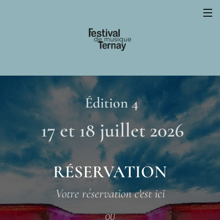
Édition 4
17 et 18 juillet 2026
RÉSERVATION
Votre réservation c'est ici
OU